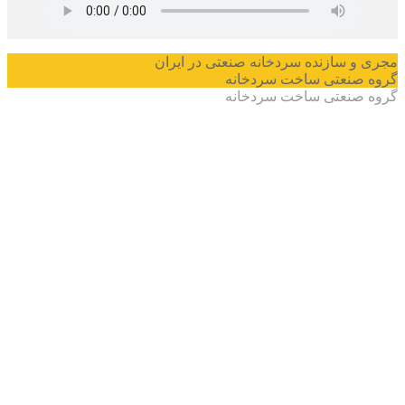
 سازنده سردخانه صنعتی در ایران
صنعتی ساخت سردخانه
صنعتی ساخت سردخانه