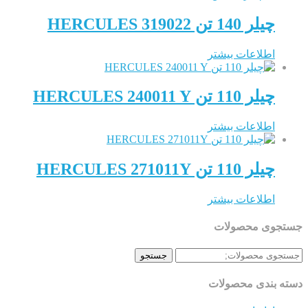
چیلر 140 تن HERCULES 319022
اطلاعات بیشتر
چیلر 110 تن HERCULES 240011 Y
اطلاعات بیشتر
چیلر 110 تن HERCULES 271011Y
اطلاعات بیشتر
ی محصولات
جستجو
بندی محصولات