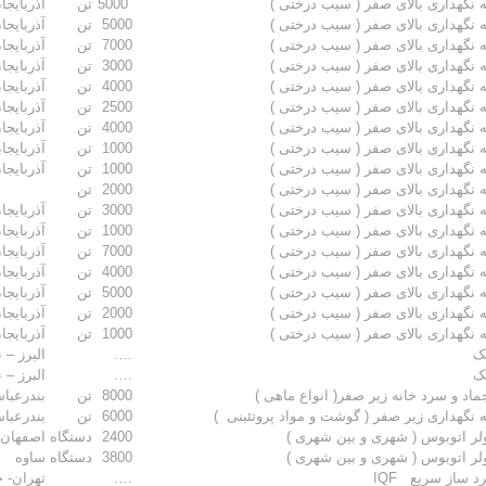
 نگهداری بالای صفر ( سیب درختی )
5000
تن
آذربایجا
 نگهداری بالای صفر ( سیب درختی )
5000
تن
آذربایجا
 نگهداری بالای صفر ( سیب درختی )
7000
تن
آذربایجا
 نگهداری بالای صفر ( سیب درختی )
3000
تن
آذربایجا
 نگهداری بالای صفر ( سیب درختی )
4000
تن
آذربایجا
 نگهداری بالای صفر ( سیب درختی )
2500
تن
آذربایجا
 نگهداری بالای صفر ( سیب درختی )
4000
تن
آذربایجا
 نگهداری بالای صفر ( سیب درختی )
1000
تن
آذربایجا
 نگهداری بالای صفر ( سیب درختی )
1000
تن
آذربایجا
 نگهداری بالای صفر ( سیب درختی )
2000
تن
 نگهداری بالای صفر ( سیب درختی )
3000
تن
آذربایج
 نگهداری بالای صفر ( سیب درختی )
1000
تن
آذربایجا
 نگهداری بالای صفر ( سیب درختی )
7000
تن
آذربایجا
 نگهداری بالای صفر ( سیب درختی )
4000
تن
آذربایج
 نگهداری بالای صفر ( سیب درختی )
5000
تن
آذربایجا
 نگهداری بالای صفر ( سیب درختی )
2000
تن
آذربایجا
 نگهداری بالای صفر ( سیب درختی )
1000
تن
آذربایجا
ک
….
البرز – 
ک
….
البرز – 
ماد و سرد خانه زیر صفر( انواع ماهی )
8000
تن
بندرعبا
 نگهداری زیر صفر ( گوشت و مواد پروتئینی )
6000
تن
بندرعبا
ولر اتوبوس ( شهری و بین شهری )
2400
دستگاه
اصفهان 
ولر اتوبوس ( شهری و بین شهری )
3800
دستگاه
ساوه
د ساز سریع IQF
….
تهران- ج