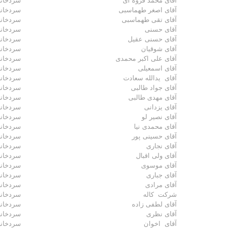
آقای محمد قروه ای
سردخانه
آقای اصغر طهماسبی
سردخانه
آقای تقی طهماسبی
سردخانه
آقای حسنی
سردخانه
آقای حسنی عقیل
سردخانه
آقای شوقیان
سردخانه
آقای علی اکبر محمدی
سردخانه
آقای اسمعیلی
سردخانه
آقای یدالله سعادت
سردخانه
آقای جواد طالبی
سردخانه
آقای مهدی طالبی
سردخانه
آقای یزدانی
سردخانه
آقای نصیر لو
سردخانه
آقای محمدی نیا
سردخانه
آقای حسینی پور
سردخانه
آقای نجاری
سردخانه
آقای ولی اقبال
سردخانه
آقای موسوی
سردخانه
آقای جباری
سردخانه
آقای مرادی
سردخانه
شرکت کاله
سردخانه
آقای لطفی زاده
سردخانه
آقای نظری
سردخانه
آقای اخوان
سردخانه