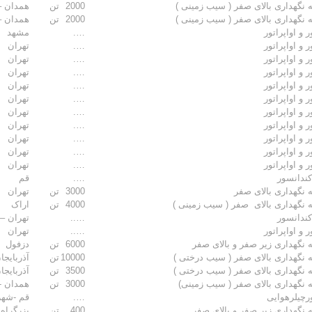
 نگهداری بالای صفر ( سیب زمینی )
2000
تن
همدان –
 نگهداری بالای صفر ( سیب زمینی )
2000
تن
همدان – 
 و اواپراتور
….
مشهد
 و اواپراتور
….
تهران
 و اواپراتور
….
تهران
 و اواپراتور
….
تهران
 و اواپراتور
….
تهران
 و اواپراتور
….
تهران
 و اواپراتور
….
تهران
 و اواپراتور
….
تهران
 و اواپراتور
….
تهران
 و اواپراتور
….
تهران
 و اواپراتور
….
تهران
کندانسور
….
قم
 نگهداری بالای صفر
3000
تن
تهران
 نگهداری بالای صفر ( سیب زمینی )
4000
تن
اراک
کندانسور
…..
تهران – 
 و اواپراتور
…..
تهران
 نگهداری زیر صفر و بالای صفر
6000
تن
دزفول
 نگهداری بالای صفر ( سیب درختی )
10000
تن
آذربایجا
 نگهداری بالای صفر ( سیب درختی )
3500
تن
آذربایجا
 نگهداری بالای صفر ( سیب زمینی)
3000
تن
همدان -
رچیلرهوایی
….
قم -شهر
 نگهداری زیر صفر و بالای صفر
400
تن
بزرگراه