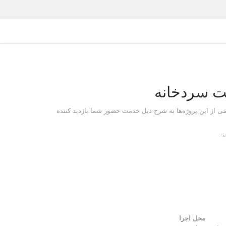
خت سردخانه
ضی از این پروژه‌ها به شرح ذیل خدمت حضور شما بازدید کننده
محل اجرا