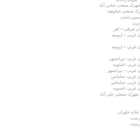
شهرک صنعتی عباس آباد
ک صنعتی شکوهیه
سیمین دشت
رزن
جان شرقی – اهر
ن غربی – ارومیه
ن غربی – ارومیه
ن غربی -پیرانشهر
ن غربی -اشنویه
ن غربی – پیرانشهر
ان غربی -سلماس
ان غربی -سلماس
ن غربی -اشنویه
 شهرک صنعتی علی آباد
جاده خاوران
 رشت
 رشت