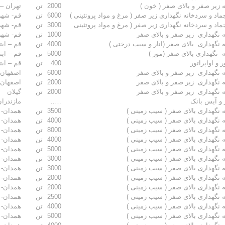
 زیر صفر و بالای صفر ( خون )
2000
تن
تهران –
ماد و سردخانه نگهداری زیر صفر ( مرغ و مواد پروتئینی )
6000
تن
قم- شهر
ماد و سردخانه نگهداری زیر صفر ( مرغ و مواد پروتئینی
3000
تن
قم- شهر
 نگهداری زیر صفر و بالای صفر
1000
تن
قم- شهر
 نگهداری بالای صفر (انار و سیب درختی )
4000
تن
قم – ابت
 نگهداری بالای صفر (موز )
5000
تن
قم – ابت
 و اواپراتور
400
تن
قم – ابت
 نگهداری زیر صفر و بالای صفر
6000
تن
اصفهان
 نگهداری زیر صفر و بالای صفر
2000
تن
اصفهان 
 نگهداری زیر صفر و بالای صفر
2000
تن
گیلان
 و آیس بانک
…..
مازندرا
 نگهداری بالای صفر ( سیب زمینی )
3500
تن
همدان- ب
 نگهداری بالای صفر ( سیب زمینی )
4000
تن
همدان- ب
 نگهداری بالای صفر ( سیب زمینی )
8000
تن
همدان- ب
 نگهداری بالای صفر ( سیب زمینی )
4000
تن
همدان- ب
 نگهداری بالای صفر ( سیب زمینی )
5000
تن
همدان- ب
 نگهداری بالای صفر ( سیب زمینی )
3000
تن
همدان- ل
 نگهداری بالای صفر ( سیب زمینی )
3000
تن
همدان- ل
 نگهداری بالای صفر ( سیب زمینی )
2000
تن
همدان- ب
 نگهداری بالای صفر ( سیب زمینی )
2000
تن
همدان- ب
 نگهداری بالای صفر ( سیب زمینی )
2500
تن
همدان- 
 نگهداری بالای صفر ( سیب زمینی )
4000
تن
همدان- ب
 نگهداری بالای صفر ( سیب زمینی )
5000
تن
همدان- ب