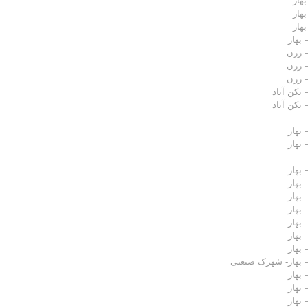
هار
هار
هار
بهار
 رزن
 رزن
 رزن
یکن آباد
یکن آباد
بهار
بهار
بهار
بهار
بهار
بهار
بهار
بهار
بهار
 بهار- شهرک صنعتی
بهار
بهار
بهار