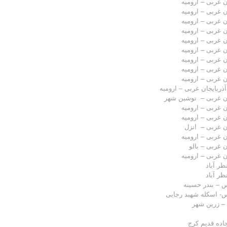
ن غربی – ارومیه
ن غربی – ارومیه
ن غربی – ارومیه
ن غربی – ارومیه
ن غربی – ارومیه
ن غربی – ارومیه
ن غربی – ارومیه
ن غربی – ارومیه
ن غربی – ارومیه
آذربایجان غربی – ارومیه
ان غربی – نوشین شهر
ن غربی – ارومیه
ن غربی – ارومیه
ان غربی – انزل
ن غربی – ارومیه
ن غربی – بالو
ن غربی – ارومیه
نظر آباد
نظر آباد
س – بندر حسینه
س- اسکله شهید رجایی
– زرین شهر
اده قدیم کرج