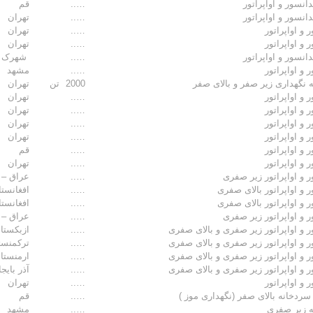
انسور و اواپراتور
…..
قم
انسور و اواپراتور
…..
تهران
 و اواپراتور
…..
تهران
 و اواپراتور
…..
تهران
انسور و اواپراتور
…..
شهرک ص
 و اواپراتور
…..
مشهد
 نگهداری زیر صفر و بالای صفر
2000
تن
تهران
 و اواپراتور
…..
تهران
 و اواپراتور
…..
تهران
 و اواپراتور
…..
تهران
 و اواپراتور
…..
تهران
 و اواپراتور
…..
قم
 و اواپراتور
…..
تهران
ر و اواپراتور زیر صفری
…..
عراق – 
 و اواپراتور بالای صفری
…..
افغانست
 و اواپراتور بالای صفری
…..
افغانستا
ر و اواپراتور زیر صفری
…..
عراق – 
ر و اواپراتور زیر صفری و بالای صفری
…..
ازبکستا
ر و اواپراتور زیر صفری و بالای صفری
…..
ترکمنست
ر و اواپراتور زیر صفری و بالای صفری
…..
ارمنستا
ر و اواپراتور زیر صفری و بالای صفری
…..
آذر بایج
 و اواپراتور
…..
تهران
سردخانه بالای صفر (نگهداری موز )
…..
قم
 زیر صفری
…..
مشهد