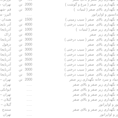
 نگهداری زیر صفر ( مرغ و گوشت )
2000
تن
تهران- 
نگهداری بالای صفر ( لبنیات )
3000
تن
قم -شهر
انسور و اواپراتور
…..
البرز- 
 نگهداری بالای صفر ( سیب زمینی )
1500
تن
همدان -
 نگهداری بالای صفر ( سیب درختی )
4000
تن
آذر بای
 نگهداری زیر صفر ( لبنیات )
1000
تن
آذربایجا
 نگهداری زیر صفر
4000
تن
اراک
 نگهداری بالای صفر ( سیب درختی )
3000
تن
آذربایجا
 نگهداری بالای صفر
2000
تن
دزفول
 نگهداری بالای صفر ( سیب درختی )
3000
تن
آذربایجا
 نگهداری بالای صفر ( سیب درختی )
5000
تن
آذربایجا
 نگهداری بالای صفر ( سیب درختی )
3500
تن
آذربایجا
 نگهداری بالای صفر ( سیب درختی )
6000
تن
آذربایج
 نگهداری بالای صفر ( سیب درختی )
3000
تن
آذربایج
 نگهداری بالای صفر ( سیب درختی )
500
تن
آذربایجا
جماد و سرد خانه نگهداری زیر صفر
2000
تن
تهران –
 نگهداری زیر صفر و بالای صفر
…..
تهران
 نگهداری زیر صفر و بالای صفر
…..
ایوانکی
 نگهداری زیر صفر و بالای صفر
…..
تهران – 
 نگهداری زیر صفر و بالای صفر
…..
گیلان –
 و اواپراتور
…..
گیلان –
 نگهداری زیر صفر و بالای صفر
…..
سنندج
 و اواپراتور
…..
تهران