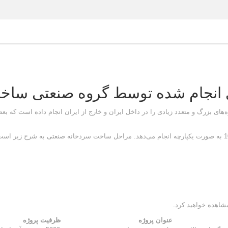
 انجام شده توسط گروه صنعتی سا
های بزرگ و متعدد زیادی را در داخل ایران و خارج از ایران انجام داده است که بع
شاهده خواهید کرد.
عنوان پروژه
ظرفیت پروژه