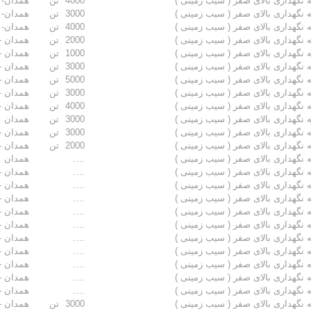
 نگهداری بالای صفر ( سیب زمینی )
4000
تن
همدان- ب
 نگهداری بالای صفر ( سیب زمینی )
3000
تن
همدان- ب
 نگهداری بالای صفر ( سیب زمینی )
4000
تن
همدان- ب
 نگهداری بالای صفر ( سیب زمینی )
2000
تن
همدان – 
 نگهداری بالای صفر ( سیب زمینی )
1000
تن
همدان –
 نگهداری بالای صفر ( سیب زمینی )
3000
تن
همدان –
 نگهداری بالای صفر ( سیب زمینی )
5000
تن
همدان –
 نگهداری بالای صفر ( سیب زمینی )
3000
تن
همدان – 
 نگهداری بالای صفر ( سیب زمینی )
4000
تن
همدان – 
 نگهداری بالای صفر ( سیب زمینی )
3000
تن
همدان
 نگهداری بالای صفر ( سیب زمینی )
3000
تن
همدان – 
 نگهداری بالای صفر ( سیب زمینی )
2000
تن
همدان – 
 نگهداری بالای صفر ( سیب زمینی )
….
همدان
 نگهداری بالای صفر ( سیب زمینی )
….
همدان – 
 نگهداری بالای صفر ( سیب زمینی )
….
همدان – 
 نگهداری بالای صفر ( سیب زمینی )
….
همدان – 
 نگهداری بالای صفر ( سیب زمینی )
….
همدان – 
 نگهداری بالای صفر ( سیب زمینی )
….
همدان – 
 نگهداری بالای صفر ( سیب زمینی )
….
همدان – 
 نگهداری بالای صفر ( سیب زمینی )
….
همدان – 
 نگهداری بالای صفر ( سیب زمینی )
….
همدان –
 نگهداری بالای صفر ( سیب زمینی )
….
همدان – 
 نگهداری بالای صفر ( سیب زمینی )
….
همدان – 
 نگهداری بالای صفر ( سیب زمینی )
3000
تن
همدان – 