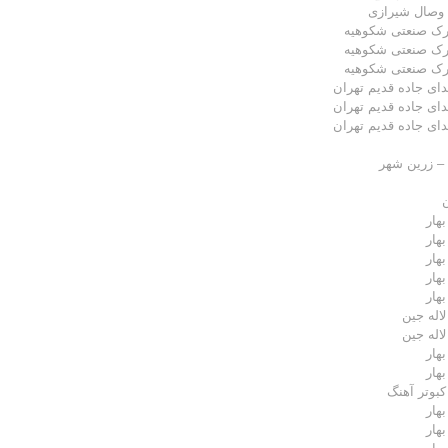
 وصال شیرازی
ک صنعتی شکوهیه
ک صنعتی شکوهیه
ک صنعتی شکوهیه
دای جاده قدیم تهران
دای جاده قدیم تهران
دای جاده قدیم تهران
– زرین شهر
ن
هار
هار
هار
هار
هار
اله جین
اله جین
هار
هار
کبوتر آهنگ
هار
هار