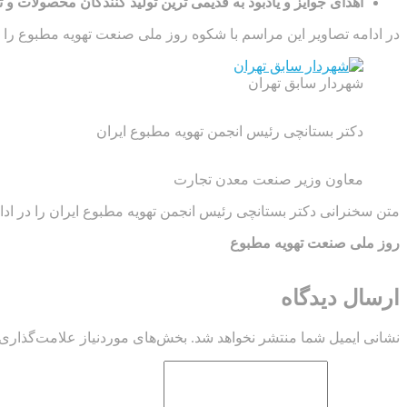
اهدای جوایز و یادبود به قدیمی ترین تولید کنندگان محصولات و 
در ادامه تصاویر این مراسم با شکوه روز ملی صنعت تهویه مطبوع را 
شهردار سابق تهران
دکتر بستانچی رئیس انجمن تهویه مطبوع ایران
معاون وزیر صنعت معدن تجارت
متن سخنرانی دکتر بستانچی رئیس انجمن تهویه مطبوع ایران را در ادا
روز ملی صنعت تهویه مطبوع
ارسال دیدگاه
نشانی ایمیل شما منتشر نخواهد شد.
بخش‌های موردنیاز علامت‌گذاری 