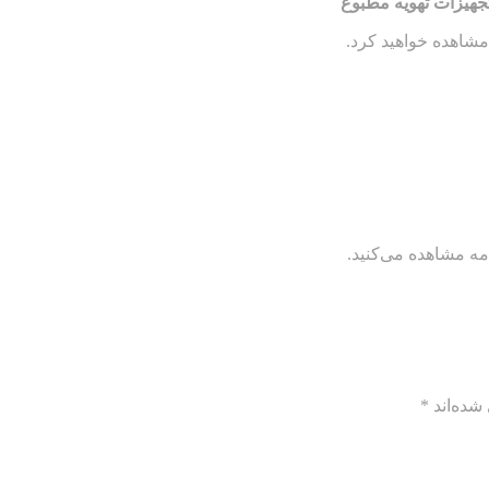
تجهیزات تهویه مطبوع
مشاهده خواهید کرد.
مه مشاهده می‌کنید.
شده‌اند
*