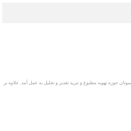
ان حوزه تهویه مطبوع و تبرید تقدیر و تجلیل به عمل آمد. علاوه بر