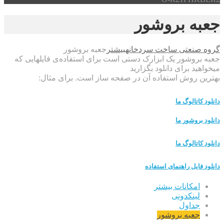
جعبه بروشور
گروه صنعتی ساخت سردخانه
بیشتر
جعبه بروشور
جعبه بروشور یک ابزارک دستی است برای استفاده‌ی فایلهایی که
میخواهید برای دانلود بگزارید
بهترین روش استفاده آن در صفحه ساز است. برای مثال:
دانلود کاتالوگ ما
دانلود بروشور ما
دانلود کاتالوگ ما
دانلود فایل راهنمای استفاده
امکانات بیشتر
لینکدونی
جداول
جعبه بروشور