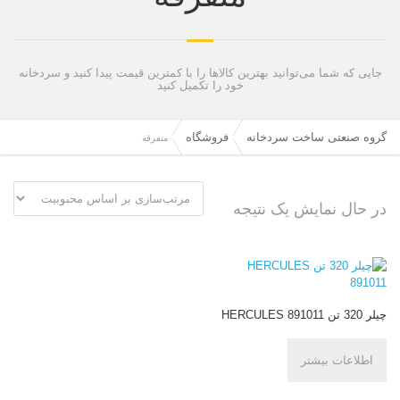
جایی که شما می‌توانید بهترین کالاها را با کمترین قیمت پیدا کنید و سردخانه
خود را تکمیل کنید
گروه صنعتی ساخت سردخانه
فروشگاه
متفرقه
در حال نمایش یک نتیجه
چیلر 320 تن HERCULES 891011
اطلاعات بیشتر