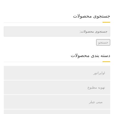
جستجوی محصولات
جستجو
دسته بندی محصولات
اواپراتور
تهویه مطبوع
مینی چیلر