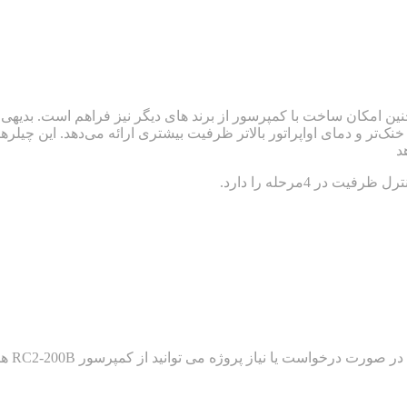
ن امکان ساخت با کمپرسور از برند های دیگر نیز فراهم است. بدی
‌تر و دمای اواپراتور بالاتر ظرفیت بیشتری ارائه می‌دهد. این چیلرها 
د
در 4مرحله را دارد.