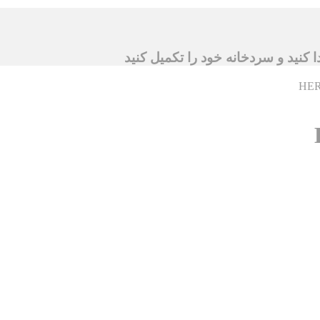
ا کنید و سردخانه خود را تکمیل کنید