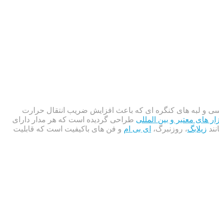
ی و لبه های کنگره ای که باعث افزایش ضریب انتقال حرارت
ار های معتبر و بین المللی
طراحی گردیده است که هر مدار دارای
زیلابگ
، روزنبرگ،
ای بی ام
و فن های باکیفیت است که قابلیت