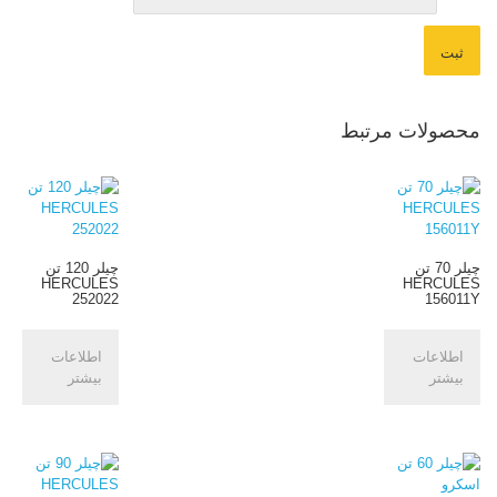
محصولات مرتبط
چیلر 70 تن
چیلر 120 تن
HERCULES
HERCULES
252022
156011Y
اطلاعات
اطلاعات
بیشتر
بیشتر