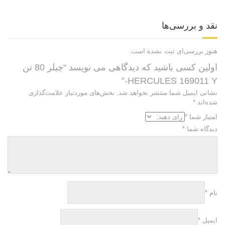
نقد و بررسی‌ها
هنوز بررسی‌ای ثبت نشده است.
اولین کسی باشید که دیدگاهی می نویسد “چیلر 80 تن
HERCULES 169011 Y-”
نشانی ایمیل شما منتشر نخواهد شد.
بخش‌های موردنیاز علامت‌گذاری
شده‌اند
*
امتیاز شما
*
دیدگاه شما
*
نام
*
ایمیل
*