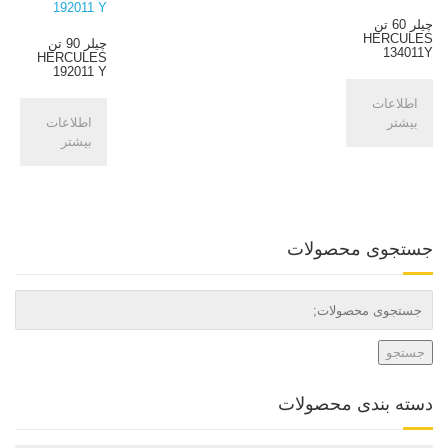
چیلر 60 تن
HERCULES
چیلر 90 تن
134011Y
HERCULES
192011 Y
اطلاعات
بیشتر
اطلاعات
بیشتر
جستجوی محصولات
جستجو
دسته بندی محصولات