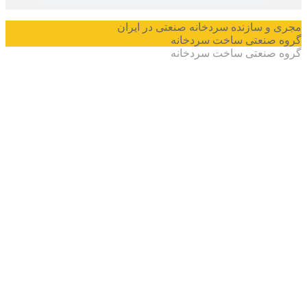
سازنده سردخانه صنعتی در ایران
نعتی ساخت سردخانه
نعتی ساخت سردخانه