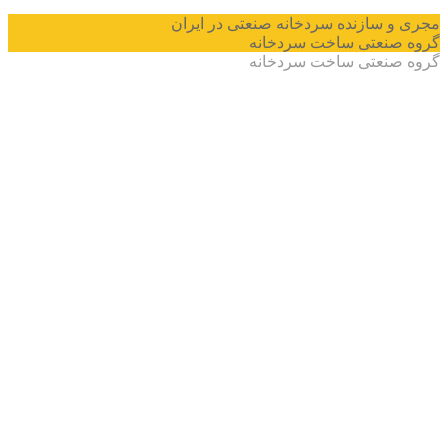
سازنده سردخانه صنعتی در ایران
نعتی ساخت سردخانه
نعتی ساخت سردخانه