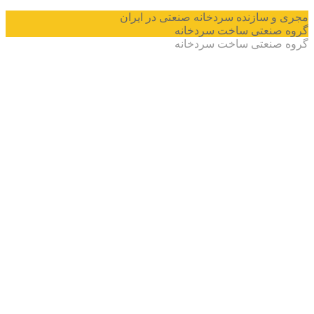
و سازنده سردخانه صنعتی در ایران
صنعتی ساخت سردخانه
صنعتی ساخت سردخانه