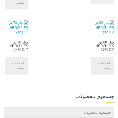
بیشتر
چیلر 80 تن
چیلر 70 تن
HERCULES
HERCULES
145011 Y
176011Y
اطلاعات
اطلاعات
بیشتر
بیشتر
جستجوی محصولات