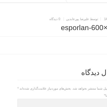
توسط علیرضا پورعابدین
0 دیدگاه
esporlan-600
ل دیدگاه
یل شما منتشر نخواهد شد.
بخش‌های موردنیاز علامت‌گذاری شده‌اند
*
ا
*