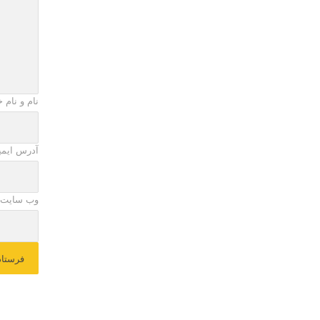
نام و نام 
آدرس ایمی
وب سایت