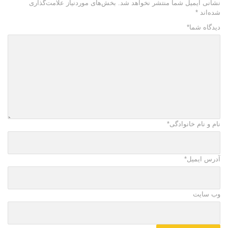
نشانی ایمیل شما منتشر نخواهد شد.
بخش‌های موردنیاز علامت‌گذاری
شده‌اند
*
دیدگاه شما
*
نام و نام خانوادگی
*
آدرس ایمیل
*
وب سایت