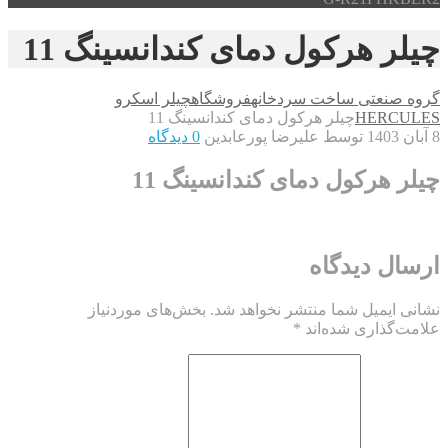
چیلر هرکول دمای کندانسینگ 11
گروه صنعتی ساخت سردخانه
فروشگاه
چیلر اسکرو
HERCULES
چیلر هرکول دمای کندانسینگ 11
8 آبان 1403
توسط علیرضا پورعابدین
0 دیدگاه
چیلر هرکول دمای کندانسینگ 11
ارسال دیدگاه
نشانی ایمیل شما منتشر نخواهد شد.
بخش‌های موردنیاز
علامت‌گذاری شده‌اند
*