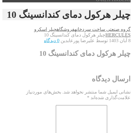
چیلر هرکول دمای کندانسینگ 10
گروه صنعتی ساخت سردخانه
فروشگاه
چیلر اسکرو
HERCULES
چیلر هرکول دمای کندانسینگ 10
8 آبان 1403
توسط علیرضا پورعابدین
0 دیدگاه
چیلر هرکول دمای کندانسینگ 10
ارسال دیدگاه
نشانی ایمیل شما منتشر نخواهد شد.
بخش‌های موردنیاز
علامت‌گذاری شده‌اند
*