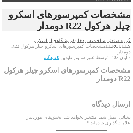
مشخصات کمپرسورهای اسکرو
چیلر هرکول R22 دومدار
گروه صنعتی ساخت سردخانه
فروشگاه
چیلر اسکرو
HERCULES
مشخصات کمپرسورهای اسکرو چیلر هرکول R22
دومدار
7 آبان 1403
توسط علیرضا پورعابدین
0 دیدگاه
مشخصات کمپرسورهای اسکرو چیلر هرکول
R22 دومدار
ارسال دیدگاه
نشانی ایمیل شما منتشر نخواهد شد.
بخش‌های موردنیاز
علامت‌گذاری شده‌اند
*