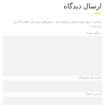
ارسال دیدگاه
نشانی ایمیل شما منتشر نخواهد شد.
بخش‌های موردنیاز علامت‌گذاری
شده‌اند
*
دیدگاه شما
*
نام و نام خانوادگی
*
آدرس ایمیل
*