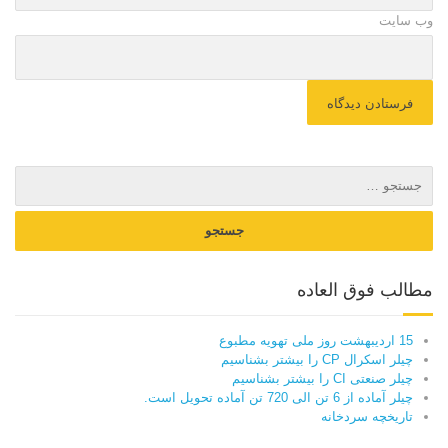
وب سایت
مطالب فوق العاده
15 اردیبهشت روز ملی تهویه مطبوع
چیلر اسکرال CP را بیشتر بشناسیم
چیلر صنعتی CI را بیشتر بشناسیم
چیلر آماده از 6 تن الی 720 تن آماده تحویل است.
تاریخچه سردخانه