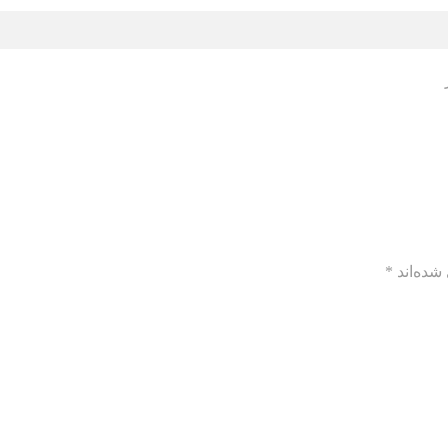
شده‌اند
*