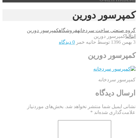
کمپرسور دورین
گروه صنعتی ساخت سردخانه
فروشگاه
کمپرسور دورین
ایتالیا
کمپرسور دورین
3 بهمن 1396
توسط حانیه خمر
0 دیدگاه
کمپرسور دورین
کمپرسور سردخانه
ارسال دیدگاه
نشانی ایمیل شما منتشر نخواهد شد.
بخش‌های موردنیاز
علامت‌گذاری شده‌اند
*