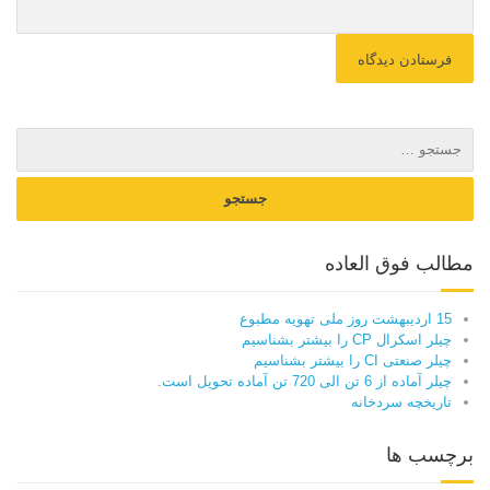
مطالب فوق العاده
15 اردیبهشت روز ملی تهویه مطبوع
چیلر اسکرال CP را بیشتر بشناسیم
چیلر صنعتی CI را بیشتر بشناسیم
چیلر آماده از 6 تن الی 720 تن آماده تحویل است.
تاریخچه سردخانه
برچسب ها