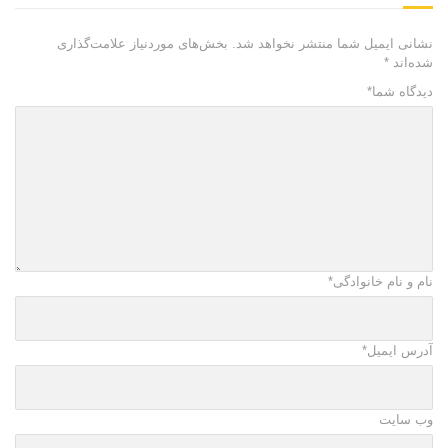
نشانی ایمیل شما منتشر نخواهد شد.
بخش‌های موردنیاز علامت‌گذاری
شده‌اند
*
دیدگاه شما
*
نام و نام خانوادگی
*
آدرس ایمیل
*
وب سایت