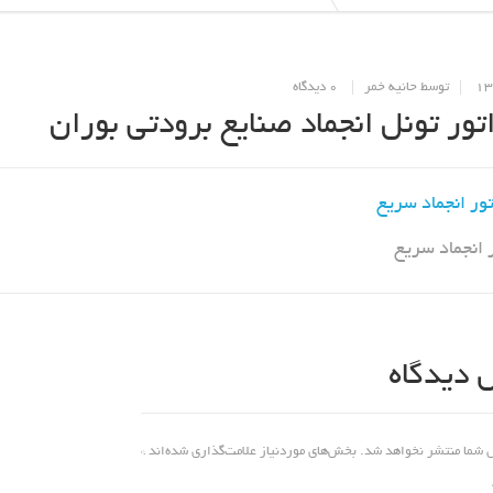
توسط حانیه خمر
0 دیدگاه
اتور تونل انجماد صنایع برودتی بوران
ر انجماد سریع
 دیدگاه
ل شما منتشر نخواهد شد.
بخش‌های موردنیاز علامت‌گذاری شده‌اند
*