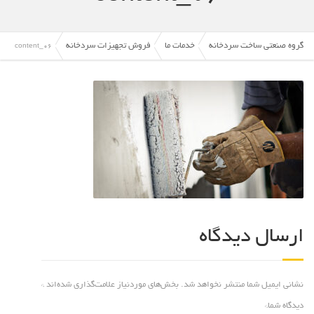
گروه صنعتی ساخت سردخانه
خدمات ما
فروش تجهیزات سردخانه
content_06
ارسال دیدگاه
نشانی ایمیل شما منتشر نخواهد شد.
بخش‌های موردنیاز علامت‌گذاری شده‌اند
*
دیدگاه شما
*