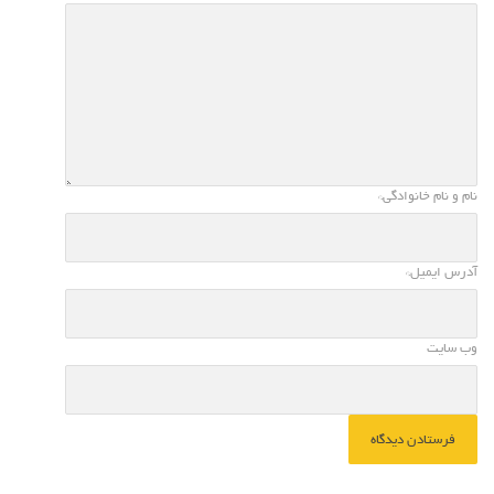
نام و نام خانوادگی
*
آدرس ایمیل
*
وب سایت