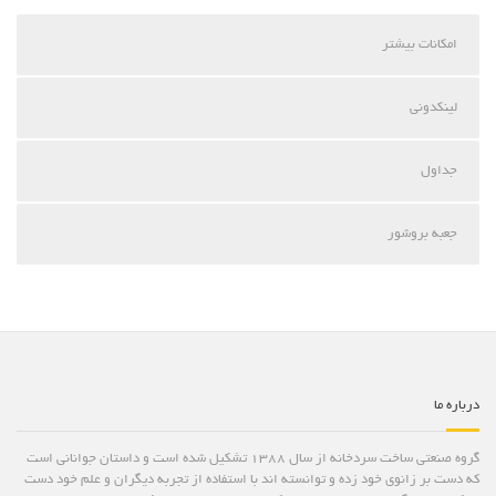
امکانات بیشتر
لینکدونی
جداول
جعبه بروشور
درباره ما
گروه صنعتی ساخت سردخانه از سال ۱۳۸۸ تشکیل شده است و داستان جوانانی است
که دست بر زانوی خود زده و توانسته اند با استفاده از تجربه دیگران و علم خود دست