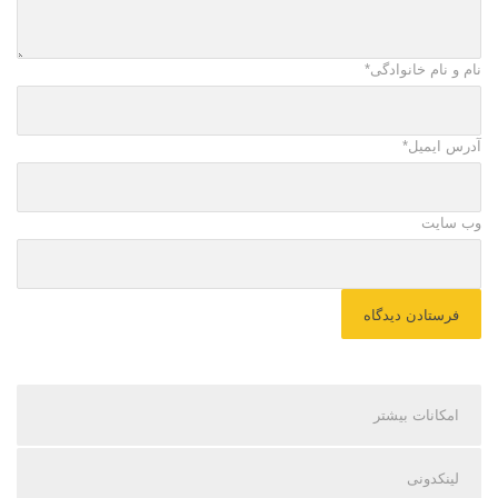
نام و نام خانوادگی
*
آدرس ایمیل
*
وب سایت
امکانات بیشتر
لینکدونی