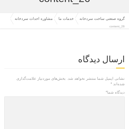
گروه صنعتی ساخت سردخانه
خدمات ما
مشاوره احداث سردخانه
content_26
ارسال دیدگاه
نشانی ایمیل شما منتشر نخواهد شد.
بخش‌های موردنیاز علامت‌گذاری
شده‌اند
*
دیدگاه شما
*