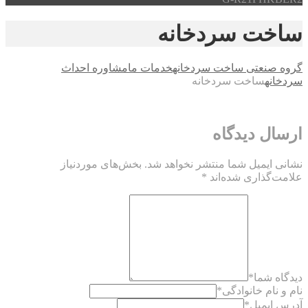
ساخت سردخانه
گروه صنعتی ساخت سردخانه
خدمات ما
مشاوره احداث
سردخانه
ساخت سردخانه
ارسال دیدگاه
نشانی ایمیل شما منتشر نخواهد شد.
بخش‌های موردنیاز
علامت‌گذاری شده‌اند
*
دیدگاه شما
*
نام و نام خانوادگی
*
آدرس ایمیل
*