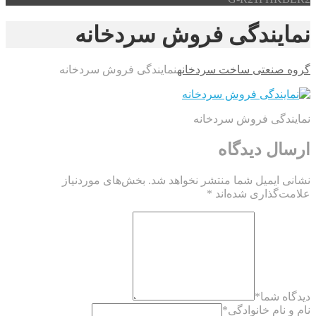
نمایندگی فروش سردخانه
گروه صنعتی ساخت سردخانه
نمایندگی فروش سردخانه
نمایندگی فروش سردخانه
ارسال دیدگاه
نشانی ایمیل شما منتشر نخواهد شد.
بخش‌های موردنیاز
علامت‌گذاری شده‌اند
*
دیدگاه شما
*
نام و نام خانوادگی
*